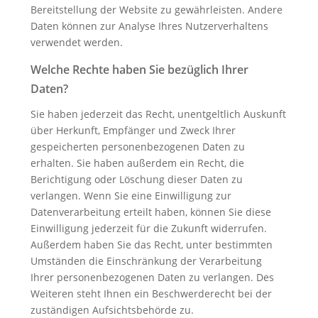
Bereitstellung der Website zu gewährleisten. Andere
Daten können zur Analyse Ihres Nutzerverhaltens
verwendet werden.
Welche Rechte haben Sie bezüglich Ihrer
Daten?
Sie haben jederzeit das Recht, unentgeltlich Auskunft
über Herkunft, Empfänger und Zweck Ihrer
gespeicherten personenbezogenen Daten zu
erhalten. Sie haben außerdem ein Recht, die
Berichtigung oder Löschung dieser Daten zu
verlangen. Wenn Sie eine Einwilligung zur
Datenverarbeitung erteilt haben, können Sie diese
Einwilligung jederzeit für die Zukunft widerrufen.
Außerdem haben Sie das Recht, unter bestimmten
Umständen die Einschränkung der Verarbeitung
Ihrer personenbezogenen Daten zu verlangen. Des
Weiteren steht Ihnen ein Beschwerderecht bei der
zuständigen Aufsichtsbehörde zu.