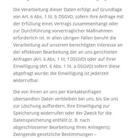
Die Verarbeitung dieser Daten erfolgt auf Grundlage
von Art. 6 Abs. 1 lit. b DSGVO, sofern Ihre Anfrage mit
der Erfüllung eines Vertrags zusammenhängt oder
zur Durchführung vorvertraglicher Maßnahmen
erforderlich ist. In allen übrigen Fällen beruht die
Verarbeitung auf unserem berechtigten Interesse an
der effektiven Bearbeitung der an uns gerichteten
Anfragen (Art. 6 Abs. 1 lit. f DSGVO) oder auf Ihrer
Einwilligung (Art. 6 Abs. 1 lit. a DSGVO) sofern diese
abgefragt wurde; die Einwilligung ist jederzeit
widerrufbar.
Die von Ihnen an uns per Kontaktanfragen
übersandten Daten verbleiben bei uns, bis Sie uns
zur Löschung auffordern, Ihre Einwilligung zur
Speicherung widerrufen oder der Zweck für die
Datenspeicherung entfällt (z. B. nach
abgeschlossener Bearbeitung Ihres Anliegens).
Zwingende gesetzliche Bestimmungen –