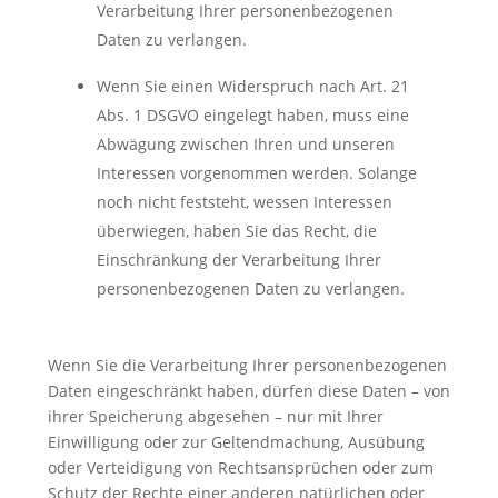
Verarbeitung Ihrer personenbezogenen
Daten zu verlangen.
Wenn Sie einen Widerspruch nach Art. 21
Abs. 1 DSGVO eingelegt haben, muss eine
Abwägung zwischen Ihren und unseren
Interessen vorgenommen werden. Solange
noch nicht feststeht, wessen Interessen
überwiegen, haben Sie das Recht, die
Einschränkung der Verarbeitung Ihrer
personenbezogenen Daten zu verlangen.
Wenn Sie die Verarbeitung Ihrer personenbezogenen
Daten eingeschränkt haben, dürfen diese Daten – von
ihrer Speicherung abgesehen – nur mit Ihrer
Einwilligung oder zur Geltendmachung, Ausübung
oder Verteidigung von Rechtsansprüchen oder zum
Schutz der Rechte einer anderen natürlichen oder