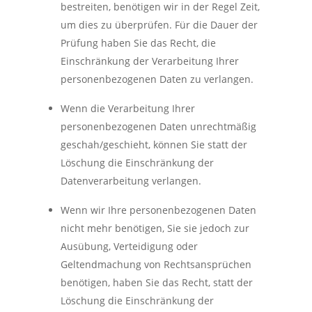
bestreiten, benötigen wir in der Regel Zeit,
um dies zu überprüfen. Für die Dauer der
Prüfung haben Sie das Recht, die
Einschränkung der Verarbeitung Ihrer
personenbezogenen Daten zu verlangen.
Wenn die Verarbeitung Ihrer
personenbezogenen Daten unrechtmäßig
geschah/geschieht, können Sie statt der
Löschung die Einschränkung der
Datenverarbeitung verlangen.
Wenn wir Ihre personenbezogenen Daten
nicht mehr benötigen, Sie sie jedoch zur
Ausübung, Verteidigung oder
Geltendmachung von Rechtsansprüchen
benötigen, haben Sie das Recht, statt der
Löschung die Einschränkung der