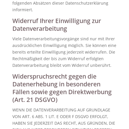
folgenden Absätzen dieser Datenschutzerklärung
informiert.
Widerruf Ihrer Einwilligung zur
Datenverarbeitung
Viele Datenverarbeitungsvorgänge sind nur mit Ihrer
ausdrücklichen Einwilligung möglich. Sie können eine
bereits erteilte Einwilligung jederzeit widerrufen. Die
Rechtmäßigkeit der bis zum Widerruf erfolgten
Datenverarbeitung bleibt vom Widerruf unberührt.
Widerspruchsrecht gegen die
Datenerhebung in besonderen
Fällen sowie gegen Direktwerbung
(Art. 21 DSGVO)
WENN DIE DATENVERARBEITUNG AUF GRUNDLAGE
VON ART. 6 ABS. 1 LIT. E ODER F DSGVO ERFOLGT,
HABEN SIE JEDERZEIT DAS RECHT, AUS GRÜNDEN, DIE