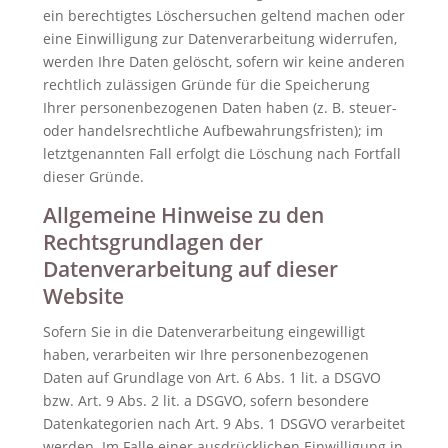
ein berechtigtes Löschersuchen geltend machen oder
eine Einwilligung zur Datenverarbeitung widerrufen,
werden Ihre Daten gelöscht, sofern wir keine anderen
rechtlich zulässigen Gründe für die Speicherung
Ihrer personenbezogenen Daten haben (z. B. steuer-
oder handelsrechtliche Aufbewahrungsfristen); im
letztgenannten Fall erfolgt die Löschung nach Fortfall
dieser Gründe.
Allgemeine Hinweise zu den
Rechtsgrundlagen der
Datenverarbeitung auf dieser
Website
Sofern Sie in die Datenverarbeitung eingewilligt
haben, verarbeiten wir Ihre personenbezogenen
Daten auf Grundlage von Art. 6 Abs. 1 lit. a DSGVO
bzw. Art. 9 Abs. 2 lit. a DSGVO, sofern besondere
Datenkategorien nach Art. 9 Abs. 1 DSGVO verarbeitet
werden. Im Falle einer ausdrücklichen Einwilligung in