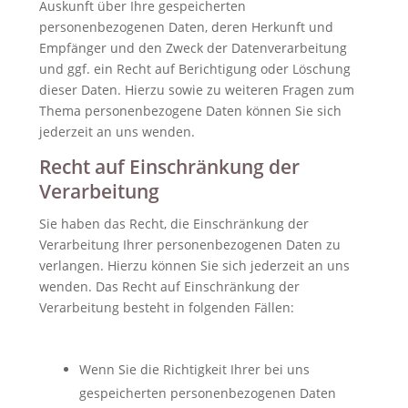
Auskunft über Ihre gespeicherten
personenbezogenen Daten, deren Herkunft und
Empfänger und den Zweck der Datenverarbeitung
und ggf. ein Recht auf Berichtigung oder Löschung
dieser Daten. Hierzu sowie zu weiteren Fragen zum
Thema personenbezogene Daten können Sie sich
jederzeit an uns wenden.
Recht auf Einschränkung der
Verarbeitung
Sie haben das Recht, die Einschränkung der
Verarbeitung Ihrer personenbezogenen Daten zu
verlangen. Hierzu können Sie sich jederzeit an uns
wenden. Das Recht auf Einschränkung der
Verarbeitung besteht in folgenden Fällen:
Wenn Sie die Richtigkeit Ihrer bei uns
gespeicherten personenbezogenen Daten