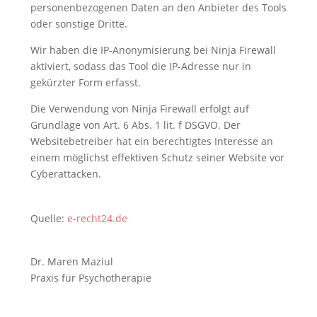
personenbezogenen Daten an den Anbieter des Tools
oder sonstige Dritte.
Wir haben die IP-Anonymisierung bei Ninja Firewall
aktiviert, sodass das Tool die IP-Adresse nur in
gekürzter Form erfasst.
Die Verwendung von Ninja Firewall erfolgt auf
Grundlage von Art. 6 Abs. 1 lit. f DSGVO. Der
Websitebetreiber hat ein berechtigtes Interesse an
einem möglichst effektiven Schutz seiner Website vor
Cyberattacken.
Quelle:
e-recht24.de
Dr. Maren Maziul
Praxis für Psychotherapie