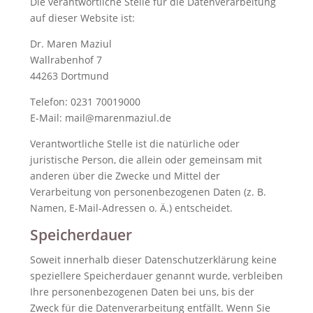
Die verantwortliche Stelle für die Datenverarbeitung
auf dieser Website ist:
Dr. Maren Maziul
Wallrabenhof 7
44263 Dortmund
Telefon: 0231 70019000
E-Mail: mail@marenmaziul.de
Verantwortliche Stelle ist die natürliche oder
juristische Person, die allein oder gemeinsam mit
anderen über die Zwecke und Mittel der
Verarbeitung von personenbezogenen Daten (z. B.
Namen, E-Mail-Adressen o. Ä.) entscheidet.
Speicherdauer
Soweit innerhalb dieser Datenschutzerklärung keine
speziellere Speicherdauer genannt wurde, verbleiben
Ihre personenbezogenen Daten bei uns, bis der
Zweck für die Datenverarbeitung entfällt. Wenn Sie