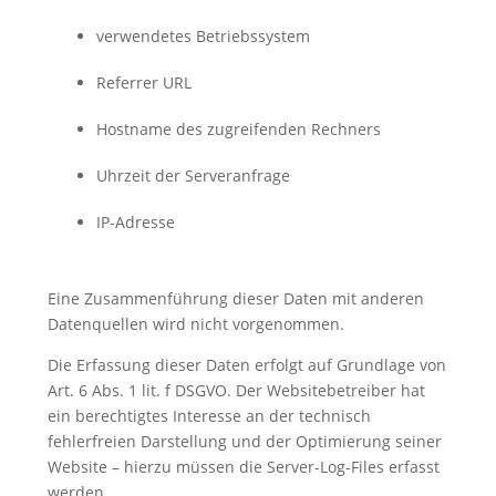
verwendetes Betriebssystem
Referrer URL
Hostname des zugreifenden Rechners
Uhrzeit der Serveranfrage
IP-Adresse
Eine Zusammenführung dieser Daten mit anderen
Datenquellen wird nicht vorgenommen.
Die Erfassung dieser Daten erfolgt auf Grundlage von
Art. 6 Abs. 1 lit. f DSGVO. Der Websitebetreiber hat
ein berechtigtes Interesse an der technisch
fehlerfreien Darstellung und der Optimierung seiner
Website – hierzu müssen die Server-Log-Files erfasst
werden.