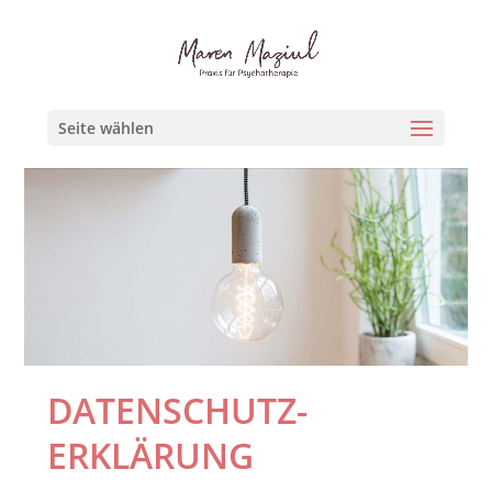
Seite wählen
DATENSCHUTZ­
ERKLÄRUNG