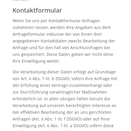
Kontaktformular
Wenn Sie uns per Kontaktformular Anfragen
zukommen lassen, werden Ihre Angaben aus dem
Anfrageformular inklusive der von Ihnen dort
angegebenen Kontaktdaten zwecks Bearbeitung der
Anfrage und für den Fall von Anschlussfragen bei
uns gespeichert. Diese Daten geben wir nicht ohne
Ihre Einwilligung weiter.
Die Verarbeitung dieser Daten erfolgt auf Grundlage
von Art. 6 Abs. 1 lit. b DSGVO, sofern Ihre Anfrage mit
der Erfüllung eines Vertrags zusammenhängt oder
zur Durchführung vorvertraglicher Maßnahmen
erforderlich ist. In allen übrigen Fällen beruht die
Verarbeitung auf unserem berechtigten Interesse an
der effektiven Bearbeitung der an uns gerichteten
Anfragen (Art. 6 Abs. 1 lit. f DSGVO) oder auf Ihrer
Einwilligung (Art. 6 Abs. 1 lit. a DSGVO) sofern diese