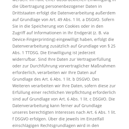
die Übertragung personenbezogener Daten in
Drittstaaten erfolgt die Datenverarbeitung außerdem
auf Grundlage von Art. 49 Abs. 1 lit. a DSGVO. Sofern
Sie in die Speicherung von Cookies oder in den
Zugriff auf Informationen in Ihr Endgerät (z. B. via
Device-Fingerprinting) eingewilligt haben, erfolgt die
Datenverarbeitung zusätzlich auf Grundlage von § 25
Abs. 1 TTDSG. Die Einwilligung ist jederzeit
widerrufbar. Sind Ihre Daten zur Vertragserfüllung
oder zur Durchführung vorvertraglicher Maßnahmen
erforderlich, verarbeiten wir Ihre Daten auf
Grundlage des Art. 6 Abs. 1 lit. b DSGVO. Des
Weiteren verarbeiten wir Ihre Daten, sofern diese zur
Erfüllung einer rechtlichen Verpflichtung erforderlich
sind auf Grundlage von Art. 6 Abs. 1 lit. c DSGVO. Die
Datenverarbeitung kann ferner auf Grundlage
unseres berechtigten Interesses nach Art. 6 Abs. 1 lit.
f DSGVO erfolgen. Über die jeweils im Einzelfall
einschlägigen Rechtsgrundlagen wird in den