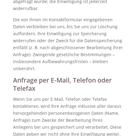
abgefragt wurde; die Einwilligung ist jederzeit
widerrufbar.
Die von Ihnen im Kontaktformular eingegebenen
Daten verbleiben bei uns, bis Sie uns zur Löschung
auffordern, Ihre Einwilligung zur Speicherung
widerrufen oder der Zweck für die Datenspeicherung
entfällt (z. B. nach abgeschlossener Bearbeitung Ihrer
Anfrage). Zwingende gesetzliche Bestimmungen –
insbesondere Aufbewahrungsfristen – bleiben
unberührt.
Anfrage per E-Mail, Telefon oder
Telefax
Wenn Sie uns per E-Mail, Telefon oder Telefax
kontaktieren, wird Ihre Anfrage inklusive aller daraus
hervorgehenden personenbezogenen Daten (Name,
Anfrage) zum Zwecke der Bearbeitung Ihres
Anliegens bei uns gespeichert und verarbeitet. Diese
Daten geben wir nicht ohne Ihre Einwilligung weiter.