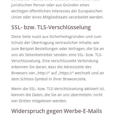
juristischen Person oder aus Gründen eines
wichtigen öffentlichen Interesses der Europäischen
Union oder eines Mitgliedstaats verarbeitet werden.
SSL- bzw. TLS-Verschlüsselung
Diese Seite nutzt aus Sicherheitsgründen und zum
Schutz der Übertragung vertraulicher Inhalte, wie
zum Beispiel Bestellungen oder Anfragen, die Sie an
uns als Seitenbetreiber senden, eine SSL- bzw. TLS-
Verschlüsselung. Eine verschlüsselte Verbindung
erkennen Sie daran, dass die Adresszeile des
Browsers von „http://“ auf „https://“ wechselt und an
dem Schloss-Symbol in Ihrer Browserzeile.
Wenn die SSL- bzw. TLS-Verschlüsselung aktiviert ist,
können die Daten, die Sie an uns übermitteln, nicht
von Dritten mitgelesen werden.
Widerspruch gegen Werbe-E-Mails