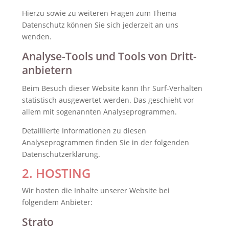
Hierzu sowie zu weiteren Fragen zum Thema
Datenschutz können Sie sich jederzeit an uns
wenden.
Analyse-Tools und Tools von Dritt­
anbietern
Beim Besuch dieser Website kann Ihr Surf-Verhalten
statistisch ausgewertet werden. Das geschieht vor
allem mit sogenannten Analyseprogrammen.
Detaillierte Informationen zu diesen
Analyseprogrammen finden Sie in der folgenden
Datenschutzerklärung.
2. HOSTING
Wir hosten die Inhalte unserer Website bei
folgendem Anbieter:
Strato