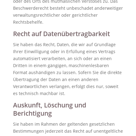
oder des Orts des mutmaßlichen Verstoßes zu. Das
Beschwerderecht besteht unbeschadet anderweitiger
verwaltungsrechtlicher oder gerichtlicher
Rechtsbehelfe.
Recht auf Daten­übertrag­barkeit
Sie haben das Recht, Daten, die wir auf Grundlage
Ihrer Einwilligung oder in Erfüllung eines Vertrags
automatisiert verarbeiten, an sich oder an einen
Dritten in einem gängigen, maschinenlesbaren
Format aushändigen zu lassen. Sofern Sie die direkte
Übertragung der Daten an einen anderen
Verantwortlichen verlangen, erfolgt dies nur, soweit
es technisch machbar ist.
Auskunft, Löschung und
Berichtigung
Sie haben im Rahmen der geltenden gesetzlichen
Bestimmungen jederzeit das Recht auf unentgeltliche