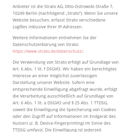
Anbieter ist die Strato AG, Otto-Ostrowski-Straße 7,
10249 Berlin (nachfolgend „Strato“). Wenn Sie unsere
Website besuchen, erfasst Strato verschiedene
Logfiles inklusive Ihrer IP-Adressen.
Weitere Informationen entnehmen Sie der
Datenschutzerklärung von Strato:
https://www.strato.de/datenschutz/
.
Die Verwendung von Strato erfolgt auf Grundlage von
Art. 6 Abs. 1 lit. f DSGVO. Wir haben ein berechtigtes
Interesse an einer möglichst zuverlässigen
Darstellung unserer Website. Sofern eine
entsprechende Einwilligung abgefragt wurde, erfolgt
die Verarbeitung ausschließlich auf Grundlage von
Art. 6 Abs. 1 lit. a DSGVO und § 25 Abs. 1 TTDSG,
soweit die Einwilligung die Speicherung von Cookies
oder den Zugriff auf Informationen im Endgerät des
Nutzers (z. B. Device-Fingerprinting) im Sinne des
TTDSG umfasst. Die Einwilligung ist jederzeit