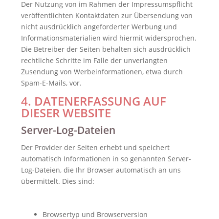
Der Nutzung von im Rahmen der Impressumspflicht
veröffentlichten Kontaktdaten zur Übersendung von
nicht ausdrücklich angeforderter Werbung und
Informationsmaterialien wird hiermit widersprochen.
Die Betreiber der Seiten behalten sich ausdrücklich
rechtliche Schritte im Falle der unverlangten
Zusendung von Werbeinformationen, etwa durch
Spam-E-Mails, vor.
4. DATENERFASSUNG AUF
DIESER WEBSITE
Server-Log-Dateien
Der Provider der Seiten erhebt und speichert
automatisch Informationen in so genannten Server-
Log-Dateien, die Ihr Browser automatisch an uns
übermittelt. Dies sind:
Browsertyp und Browserversion