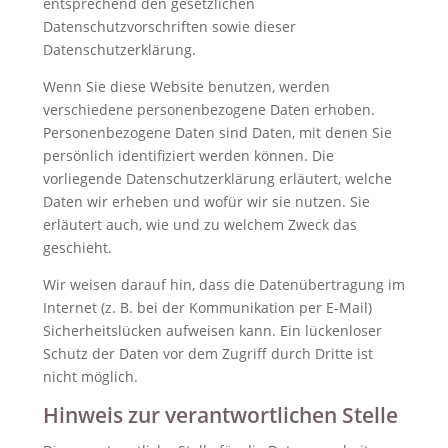
entsprechend den gesetzlichen
Datenschutzvorschriften sowie dieser
Datenschutzerklärung.
Wenn Sie diese Website benutzen, werden
verschiedene personenbezogene Daten erhoben.
Personenbezogene Daten sind Daten, mit denen Sie
persönlich identifiziert werden können. Die
vorliegende Datenschutzerklärung erläutert, welche
Daten wir erheben und wofür wir sie nutzen. Sie
erläutert auch, wie und zu welchem Zweck das
geschieht.
Wir weisen darauf hin, dass die Datenübertragung im
Internet (z. B. bei der Kommunikation per E-Mail)
Sicherheitslücken aufweisen kann. Ein lückenloser
Schutz der Daten vor dem Zugriff durch Dritte ist
nicht möglich.
Hinweis zur verantwortlichen Stelle