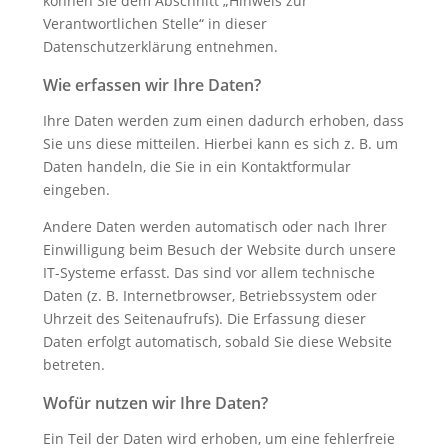
können Sie dem Abschnitt „Hinweis zur
Verantwortlichen Stelle“ in dieser
Datenschutzerklärung entnehmen.
Wie erfassen wir Ihre Daten?
Ihre Daten werden zum einen dadurch erhoben, dass
Sie uns diese mitteilen. Hierbei kann es sich z. B. um
Daten handeln, die Sie in ein Kontaktformular
eingeben.
Andere Daten werden automatisch oder nach Ihrer
Einwilligung beim Besuch der Website durch unsere
IT-Systeme erfasst. Das sind vor allem technische
Daten (z. B. Internetbrowser, Betriebssystem oder
Uhrzeit des Seitenaufrufs). Die Erfassung dieser
Daten erfolgt automatisch, sobald Sie diese Website
betreten.
Wofür nutzen wir Ihre Daten?
Ein Teil der Daten wird erhoben, um eine fehlerfreie