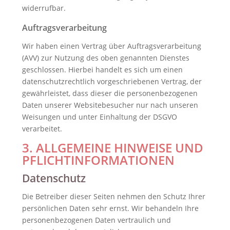
widerrufbar.
Auftragsverarbeitung
Wir haben einen Vertrag über Auftragsverarbeitung
(AVV) zur Nutzung des oben genannten Dienstes
geschlossen. Hierbei handelt es sich um einen
datenschutzrechtlich vorgeschriebenen Vertrag, der
gewährleistet, dass dieser die personenbezogenen
Daten unserer Websitebesucher nur nach unseren
Weisungen und unter Einhaltung der DSGVO
verarbeitet.
3. ALLGEMEINE HINWEISE UND
PFLICHT­INFORMATIONEN
Datenschutz
Die Betreiber dieser Seiten nehmen den Schutz Ihrer
persönlichen Daten sehr ernst. Wir behandeln Ihre
personenbezogenen Daten vertraulich und