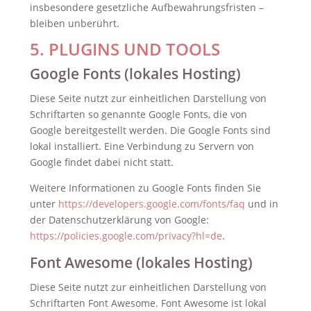
insbesondere gesetzliche Aufbewahrungsfristen –
bleiben unberührt.
5. PLUGINS UND TOOLS
Google Fonts (lokales Hosting)
Diese Seite nutzt zur einheitlichen Darstellung von
Schriftarten so genannte Google Fonts, die von
Google bereitgestellt werden. Die Google Fonts sind
lokal installiert. Eine Verbindung zu Servern von
Google findet dabei nicht statt.
Weitere Informationen zu Google Fonts finden Sie
unter
https://developers.google.com/fonts/faq
und in
der Datenschutzerklärung von Google:
https://policies.google.com/privacy?hl=de
.
Font Awesome (lokales Hosting)
Diese Seite nutzt zur einheitlichen Darstellung von
Schriftarten Font Awesome. Font Awesome ist lokal