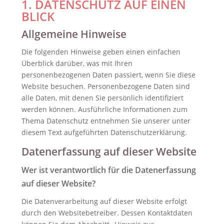
1. DATENSCHUTZ AUF EINEN
BLICK
Allgemeine Hinweise
Die folgenden Hinweise geben einen einfachen
Überblick darüber, was mit Ihren
personenbezogenen Daten passiert, wenn Sie diese
Website besuchen. Personenbezogene Daten sind
alle Daten, mit denen Sie persönlich identifiziert
werden können. Ausführliche Informationen zum
Thema Datenschutz entnehmen Sie unserer unter
diesem Text aufgeführten Datenschutzerklärung.
Datenerfassung auf dieser Website
Wer ist verantwortlich für die Datenerfassung
auf dieser Website?
Die Datenverarbeitung auf dieser Website erfolgt
durch den Websitebetreiber. Dessen Kontaktdaten